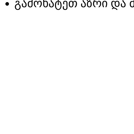
გამოხატეთ აზრი და 