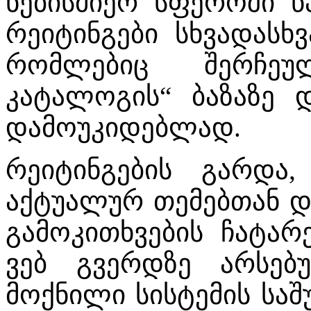
ნებისმიერ სფეროში წ
რეიტინგები სხვადასხვ
რომლებიც შერჩეუ
კატალოგის“ ბაზაზე დ
დამოუკიდებლად.
რეიტინგების გარდა,
აქტუალურ თემებთან დ
გამოკითხვების ჩატარ
ვებ გვერდზე არსებ
მოქნილი სისტემის სა