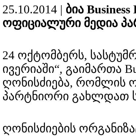
25.10.2014 |
ბია Business 
ოფიციალური მედია პ
24 ოქტომბერს, სასტუმ
ივერიაში“, გაიმართა Busi
ღონისძიება, რომლის 
პარტნიორი გახლდათ სს
ღონისძიების ორგანიზ