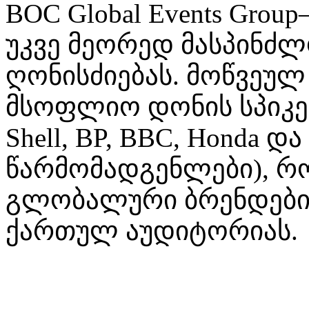
BOC Global Events Gro
უკვე მეორედ მასპინძ
ღონისძიებას. მოწვეულ
მსოფლიო დონის სპიკერე
Shell, BP, BBC, Honda და
წარმომადგენლები), რ
გლობალური ბრენდების
ქართულ აუდიტორიას.