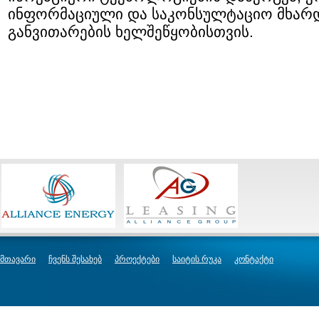
ინფორმაციული და საკონსულტაციო მხარდ
განვითარების ხელშეწყობისთვის.
მთავარი
ჩვენს შესახებ
პროექტები
საიტის რუკა
კონტაქტი