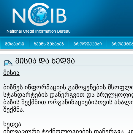
მისია
ბიზნეს ინფორმაციის გამოყენების მსოფლ
სტანდარტების დანერგვით და სრულყოფილ
ბაზის შექმნით ორგანიზაციებისთვის ახა
შექმნა.
ხედვა
ინოვაციური ტექნოლოგიების დანერგვა, კ