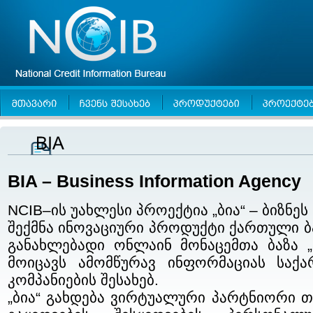
BIA – Business Information Agency
NCIB–ის უახლესი პროექტია „ბია“ – ბიზნეს
შექმნა ინოვაციური პროდუქტი ქართული
განახლებადი ონლაინ მონაცემთა ბაზა 
მოიცავს ამომწურავ ინფორმაციას საქ
კომპანიების შესახებ.
„ბია“ გახდება ვირტუალური პარტნიორი თქ