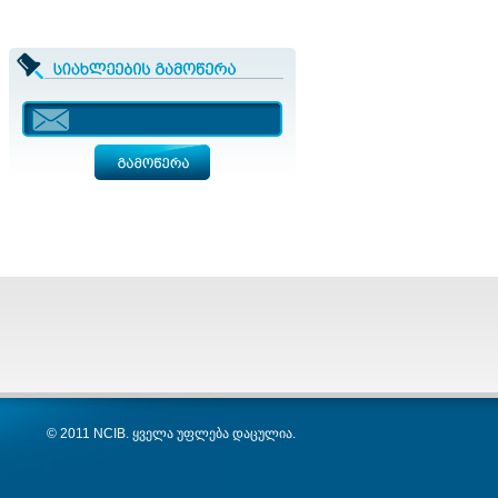
© 2011 NCIB. ყველა უფლება დაცულია.