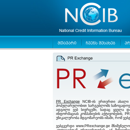
PR Exchange
NCIB-ის ერთერთი ახალი 
პოპულარულობით სარგებლობს საზოგადოებაში
ადგილი ვებ სივრცეში, სადაც ყველა დ
ინფორმაციას კომპანიების აქტივობების, PR 
უნიკალურობა მდგომარეობს იმაში, რომ ვებგ
ვებგვერდი www.PRexchange.ge მნიშვნელო