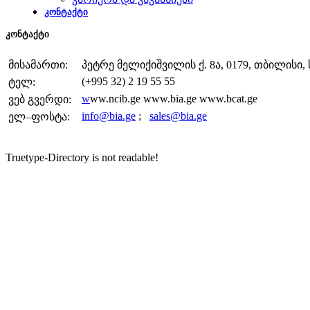
კონტაქტი
კონტაქტი
მისამართი:
პეტრე მელიქიშვილის ქ. 8ა, 0179, თბილისი
(+995 32) 2 19 55 55
ტელ:
w
ww.ncib.ge www.bia.ge www.bcat.ge
ვებ გვერდი:
info@bia.ge
;
sales@bia.ge
ელ–ფოსტა:
Truetype-Directory is not readable!