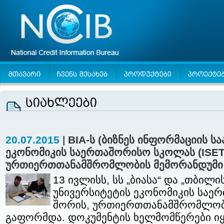
20.07.2015
|
BIA-ს (ბიზნეს ინფორმაციის ს
ეკონომიკის საერთაშორისო სკოლას (ISET
ურთიერთთანამშრომლობის მემორანდუმი
13 ივლისს, სს „ბიასა“ და „თბილ
უნივერსიტეტის ეკონომიკის საე
შორის, ურთიერთთანამშრომლობ
გაფორმდა. დოკუმენტის ხელმომწერები იყ