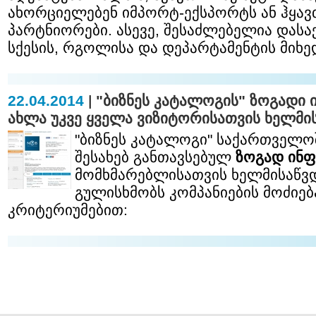
ახორციელებენ იმპორტ-ექსპორტს ან ჰყა
პარტნიორები. ასევე, შესაძლებელია დასა
სქესის, რგოლისა და დეპარტამენტის მიხედ
22.04.2014
|
"ბიზნეს კატალოგის" ზოგადი
ახლა უკვე ყველა ვიზიტორისათვის ხელმი
"ბიზნეს კატალოგი" საქართველო
შესახებ განთავსებულ
ზოგად ინფ
მომხმარებლისათვის ხელმისაწვდ
გულისხმობს კომპანიების მოძიებ
კრიტერიუმებით: