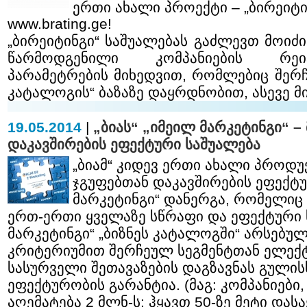
ერთი ახალი პროექტი – „ბირეიტი
www.brating.ge!
„ბირეიტინგი“ საშუალებას გაძლევთ მოიძ
წარმოდგენილი კომპანიების რეიტ
პარამეტრების მიხედვით, რომლებიც შერ
კატალოგის“ ბაზაზე დაყრდნობით, ასევე 
19.05.2014
|
„ბიას“ „იმეილ მარკეტინგი“ –
დაკავშირების ეფექტური საშუალება
„ბიამ“ კიდევ ერთი ახალი პროდუ
ჯგუფებთან დაკავშირების ეფექტუ
მარკეტინგი“ დანერგა, რომელიც
ერთ-ერთი ყველაზე სწრაფი და ეფექტური 
მარკეტინგი“ „ბიზნეს კატალოგში“ არსებულ
კრიტერიუმით შერჩეულ სეგმენტთან ელე
სასურველი შეთავაზების დაგზავნას გულის
ეფექტურობის გარანტია. (მაგ: კომპანიებ
აღემატება 2 მლნ-ს; ჰყავთ 50-ზე მეტი დას